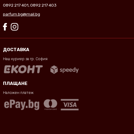
0892 217 401
,
0892 217 403
parfum.bg@mail.bg
ДОСТАВКА
Наш куриер за гр. София
ПЛАЩАНЕ
Наложен платеж