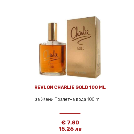
REVLON CHARLIE GOLD 100 ML
за Жени Тоалетна вода 100 ml
€ 7.80
15.26 лв