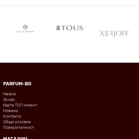
PARFUM-BG
Начало
За нас
Карта ТОП клиент
Новини
Контакти
Общи условия
Поверителност
МАГАЗИН