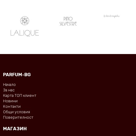
PARFUM-BG
Начало
За нас
Карта ТОП клиент
Новини
Контакти
Общи условия
Поверителност
МАГАЗИН