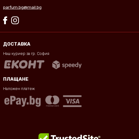
parfum.bg@mail.bg
ДОСТАВКА
Наш куриер за гр. София
ПЛАЩАНЕ
Наложен платеж