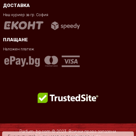
ДОСТАВКА
Наш куриер за гр. София
ПЛАЩАНЕ
Наложен платеж
Parfum-bg.com © 2023. Всички права запазени.