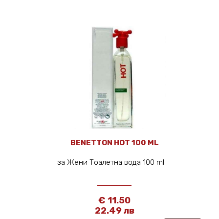
BENETTON HOT 100 ML
за Жени Тоалетна вода 100 ml
€ 11.50
22.49 лв