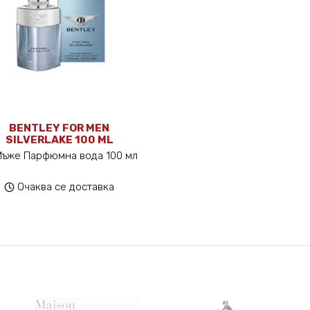
BENTLEY FOR MEN
SILVERLAKE 100 ML
Мъже Парфюмна вода 100 мл
Очаква се доставка