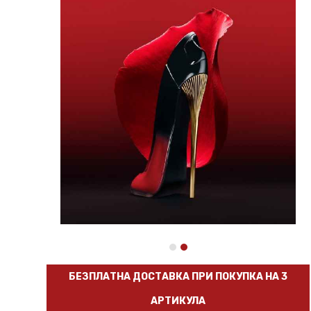
БЕЗПЛАТНА ДОСТАВКА ПРИ ПОКУПКА НА 3
АРТИКУЛА