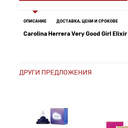
ОПИСАНИЕ
ДОСТАВКА, ЦЕНИ И СРОКОВЕ
Carolina Herrera Very Good Girl Eli
ДРУГИ ПРЕДЛОЖЕНИЯ