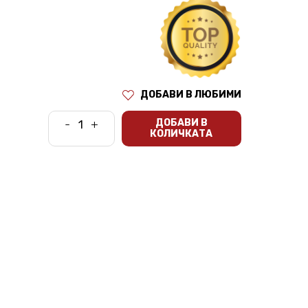
ДОБАВИ В ЛЮБИМИ
ДОБАВИ В
-
+
КОЛИЧКАТА