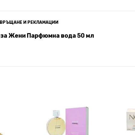
ВРЪЩАНЕ И РЕКЛАМАЦИИ
xir за Жени Парфюмна вода 50 мл