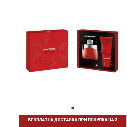
БЕЗПЛАТНА ДОСТАВКА ПРИ ПОКУПКА НА 3