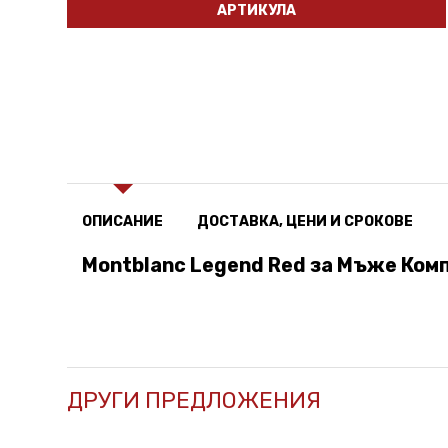
АРТИКУЛА
ОПИСАНИЕ
ДОСТАВКА, ЦЕНИ И СРОКОВЕ
Montblanc Legend Red за Мъже Комп
ДРУГИ ПРЕДЛОЖЕНИЯ