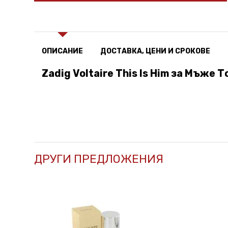
ОПИСАНИЕ
ДОСТАВКА, ЦЕНИ И СРОКОВЕ
Zadig Voltaire This Is Him за Мъже 
ДРУГИ ПРЕДЛОЖЕНИЯ