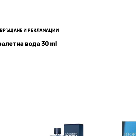
ВРЪЩАНЕ И РЕКЛАМАЦИИ
Тоалетна вода 30 ml