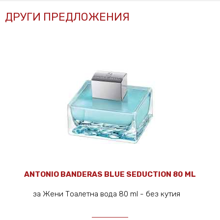
ДРУГИ ПРЕДЛОЖЕНИЯ
ANTONIO BANDERAS BLUE SEDUCTION 80 ML
за Жени Тоалетна вода 80 ml - без кутия