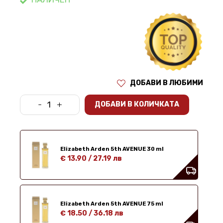
ДОБАВИ В ЛЮБИМИ
-
+
ДОБАВИ В КОЛИЧКАТА
Elizabeth Arden 5th AVENUE 30 ml
€ 13.90
/
27.19 лв
Elizabeth Arden 5th AVENUE 75 ml
€ 18.50
/
36.18 лв