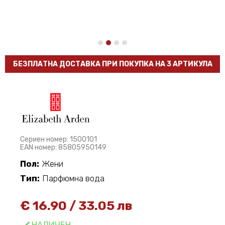
БЕЗПЛАТНА ДОСТАВКА ПРИ ПОКУПКА НА 3 АРТИКУЛА
Сериен номер: 1500101
EAN номер: 85805950149
Пол:
Жени
Тип:
Парфюмна вода
€
16.90
/
33.05 лв
НАЛИЧЕН