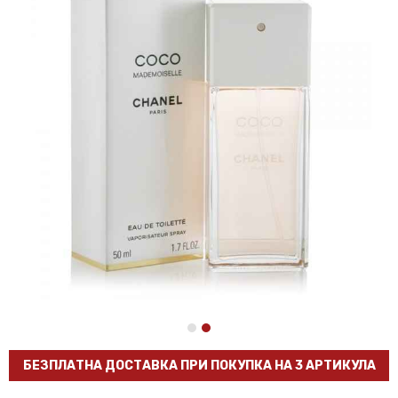
БЕЗПЛАТНА ДОСТАВКА ПРИ ПОКУПКА НА 3 АРТИКУЛА