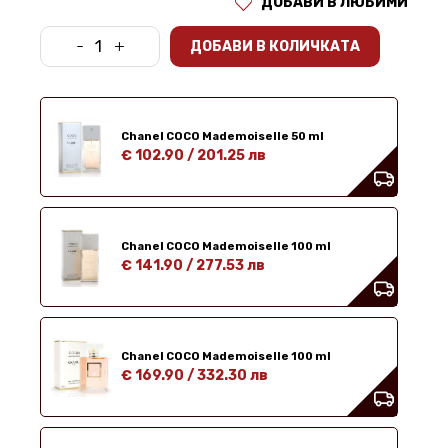
ДОБАВИ В ЛЮБИМИ
-
+
ДОБАВИ В КОЛИЧКАТА
Chanel COCO Mademoiselle 50 ml
€ 102.90
/
201.25 лв
Chanel COCO Mademoiselle 100 ml
€ 141.90
/
277.53 лв
Chanel COCO Mademoiselle 100 ml
€ 169.90
/
332.30 лв