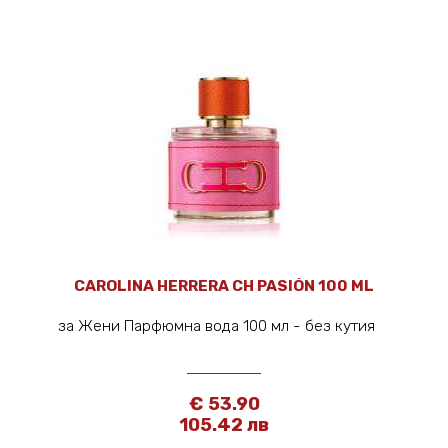
CAROLINA HERRERA CH PASIÓN 100 ML
за Жени Парфюмна вода 100 мл - без кутия
€ 53.90
105.42 лв