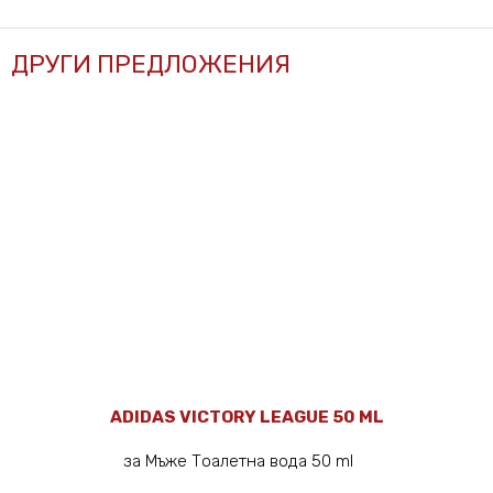
ДРУГИ ПРЕДЛОЖЕНИЯ
ADIDAS VICTORY LEAGUE 50 ML
за Мъже Тоалетна вода 50 ml