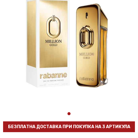
БЕЗПЛАТНА ДОСТАВКА ПРИ ПОКУПКА НА 3 АРТИКУЛА