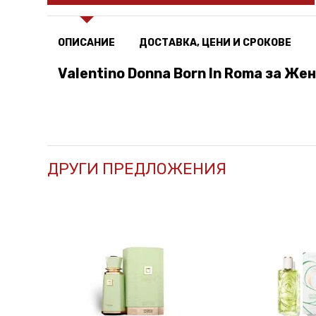
ОПИСАНИЕ
ДОСТАВКА, ЦЕНИ И СРОКОВЕ
Valentino Donna Born In Roma за Же
ДРУГИ ПРЕДЛОЖЕНИЯ