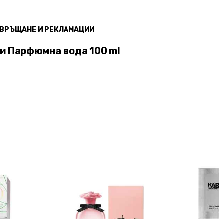
ВРЪЩАНЕ И РЕКЛАМАЦИИ
ни Парфюмна вода 100 ml