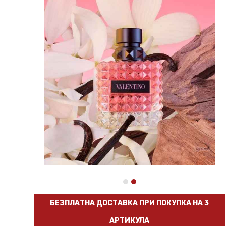
БЕЗПЛАТНА ДОСТАВКА ПРИ ПОКУПКА НА 3
АРТИКУЛА