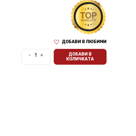
ДОБАВИ В ЛЮБИМИ
ДОБАВИ В
-
+
КОЛИЧКАТА