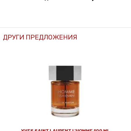
ДРУГИ ПРЕДЛОЖЕНИЯ