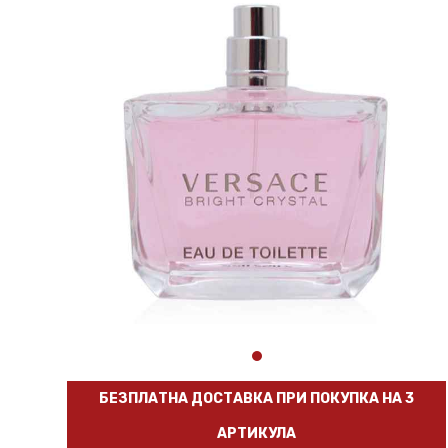
БЕЗПЛАТНА ДОСТАВКА ПРИ ПОКУПКА НА 3
АРТИКУЛА