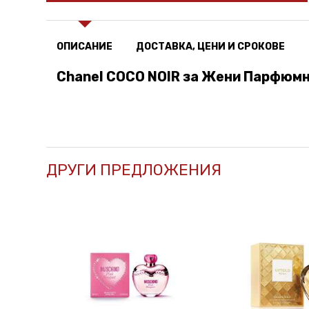
ОПИСАНИЕ
ДОСТАВКА, ЦЕНИ И СРОКОВЕ
Chanel COCO NOIR за Жени Парфюмн
ДРУГИ ПРЕДЛОЖЕНИЯ