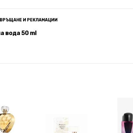
ВРЪЩАНЕ И РЕКЛАМАЦИИ
а вода 50 ml