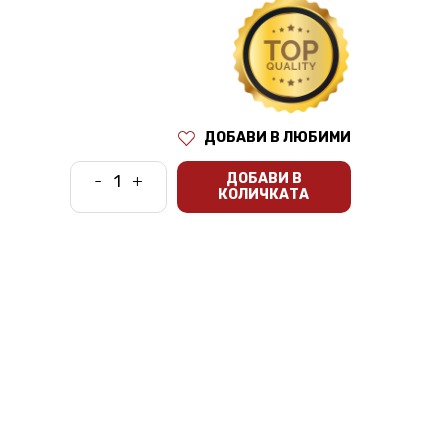
ДОБАВИ В ЛЮБИМИ
ДОБАВИ В
-
+
КОЛИЧКАТА