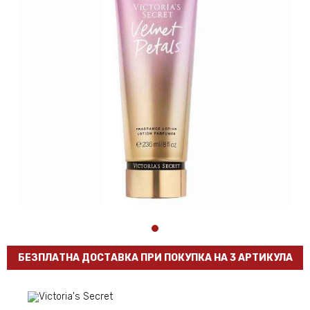
БЕЗПЛАТНА ДОСТАВКА ПРИ ПОКУПКА НА 3 АРТИКУЛА