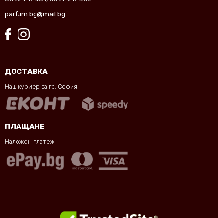
parfum.bg@mail.bg
ДОСТАВКА
Наш куриер за гр. София
ПЛАЩАНЕ
Наложен платеж