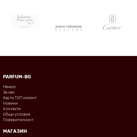
PARFUM-BG
Начало
За нас
Карта ТОП клиент
Новини
Контакти
Общи условия
Поверителност
МАГАЗИН