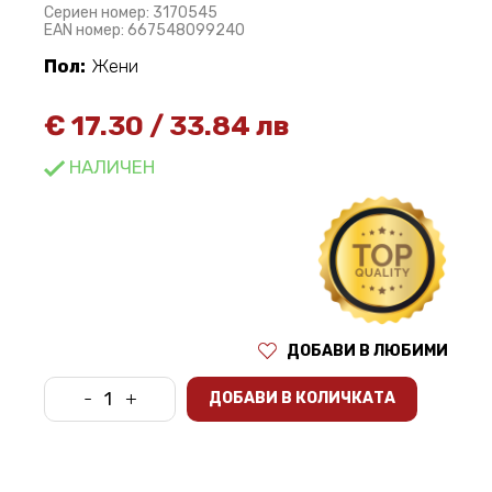
Сериен номер: 3170545
EAN номер: 667548099240
Пол:
Жени
€
17.30
/
33.84 лв
НАЛИЧЕН
ДОБАВИ В ЛЮБИМИ
-
+
ДОБАВИ В КОЛИЧКАТА