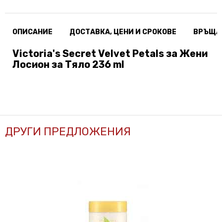
ОПИСАНИЕ
ДОСТАВКА, ЦЕНИ И СРОКОВЕ
ВРЪЩА
Victoria's Secret Velvet Petals за Жени
Лосион за Тяло 236 ml
ДРУГИ ПРЕДЛОЖЕНИЯ