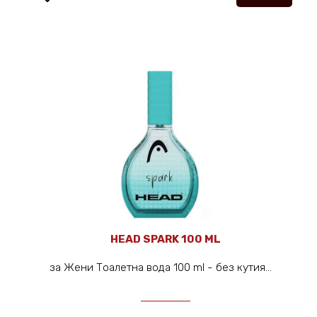
HEAD SPARK 100 ML
за Жени Тоалетна вода 100 ml - без кутия...