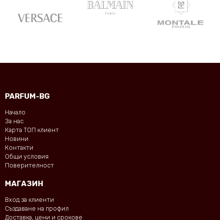
PARFUM-BG
Начало
За нас
Карта ТОП клиент
Новини
Контакти
Общи условия
Поверителност
МАГАЗИН
Вход за клиенти
Създаване на профил
Доставка, цени и срокове