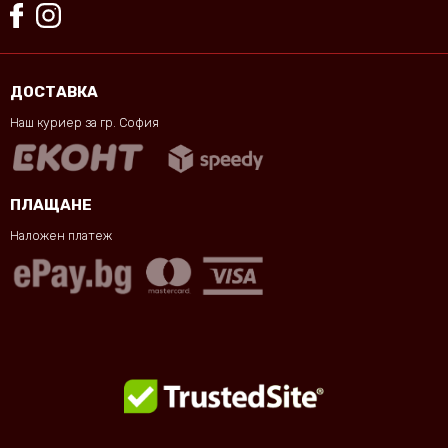
ДОСТАВКА
Наш куриер за гр. София
ПЛАЩАНЕ
Наложен платеж