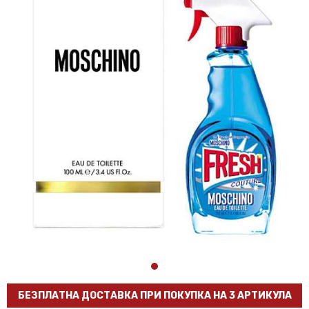
БЕЗПЛАТНА ДОСТАВКА ПРИ ПОКУПКА НА 3 АРТИКУЛА