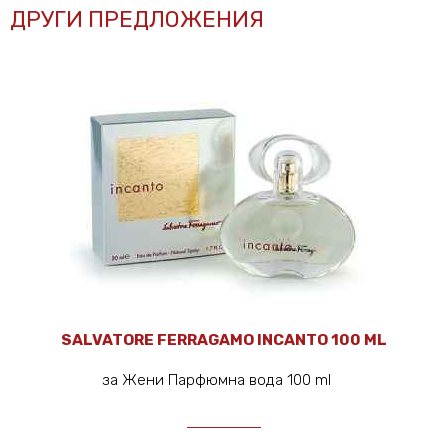
ДРУГИ ПРЕДЛОЖЕНИЯ
SALVATORE FERRAGAMO INCANTO 100 ML
за Жени Парфюмна вода 100 ml