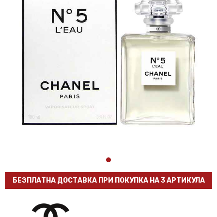
БЕЗПЛАТНА ДОСТАВКА ПРИ ПОКУПКА НА 3 АРТИКУЛА