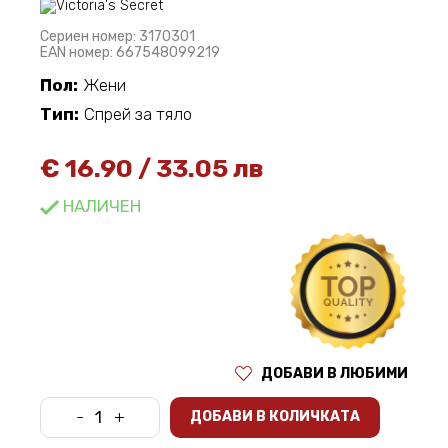
Сериен номер: 3170301
EAN номер: 667548099219
Пол:
Жени
Тип:
Спрей за тяло
€
16.90
/
33.05 лв
НАЛИЧЕН
ДОБАВИ В ЛЮБИМИ
-
+
ДОБАВИ В КОЛИЧКАТА