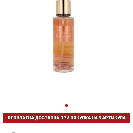
БЕЗПЛАТНА ДОСТАВКА ПРИ ПОКУПКА НА 3 АРТИКУЛА