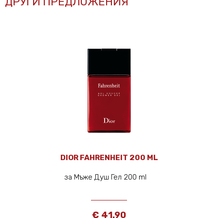
ДРУГИ ПРЕДЛОЖЕНИЯ
DIOR FAHRENHEIT 200 ML
за Мъже Душ Гел 200 ml
€ 41.90