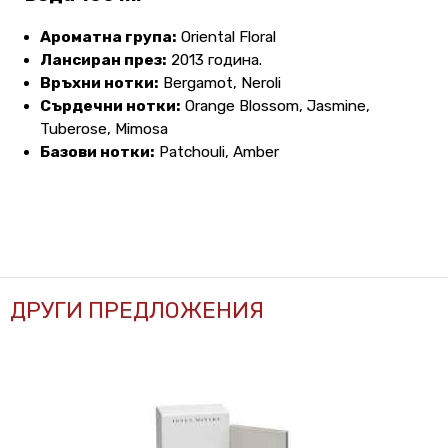
Ароматна група:
Oriental Floral
Лансиран през:
2013 година.
Връхни нотки:
Bergamot, Neroli
Сърдечни нотки:
Orange Blossom, Jasmine,
Tuberose, Mimosa
Базови нотки:
Patchouli, Amber
ДРУГИ ПРЕДЛОЖЕНИЯ