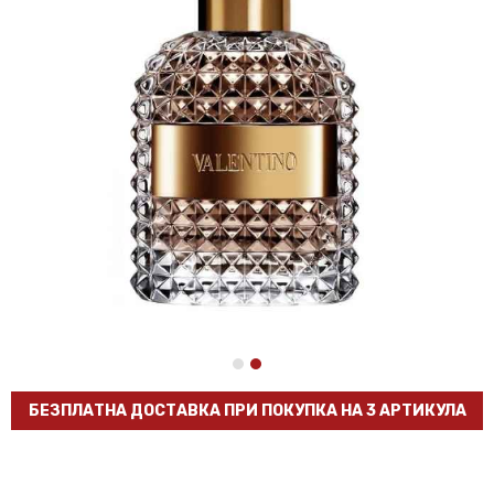
БЕЗПЛАТНА ДОСТАВКА ПРИ ПОКУПКА НА 3 АРТИКУЛА