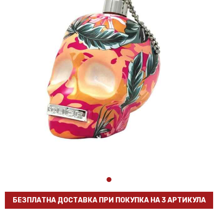
БЕЗПЛАТНА ДОСТАВКА ПРИ ПОКУПКА НА 3 АРТИКУЛА