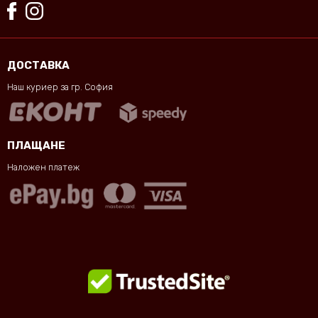
ДОСТАВКА
Наш куриер за гр. София
ПЛАЩАНЕ
Наложен платеж