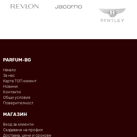
PARFUM-BG
Начало
За нас
Карта ТОП клиент
Новини
Контакти
Общи условия
Поверителност
МАГАЗИН
Вход за клиенти
Създаване на профил
Доставка, цени и срокове