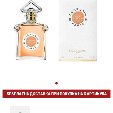
БЕЗПЛАТНА ДОСТАВКА ПРИ ПОКУПКА НА 3 АРТИКУЛА